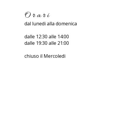
Orari
dal lunedi alla domenica
dalle 12:30 alle 14:00
dalle 19:30 alle 21:00
chiuso il Mercoledi